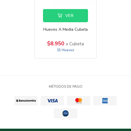
VER
Huevos A Media Cubeta
$8.950
x Cubeta
15 Huevos
MÉTODOS DE PAGO