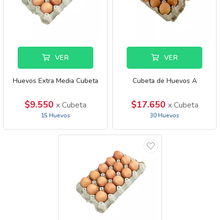
VER
VER
Huevos Extra Media Cubeta
Cubeta de Huevos A
$9.550
$17.650
x Cubeta
x Cubeta
15 Huevos
30 Huevos