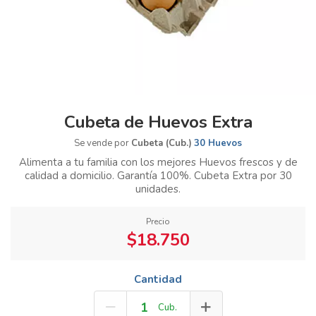
Cubeta de Huevos Extra
Se vende por
Cubeta (Cub.)
30 Huevos
Alimenta a tu familia con los mejores Huevos frescos y de
calidad a domicilio. Garantía 100%. Cubeta Extra por 30
unidades.
Precio
$18.750
Cantidad
Cub.