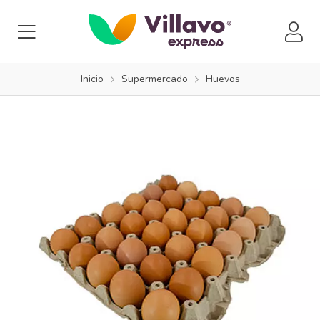
Inicio
Supermercado
Huevos