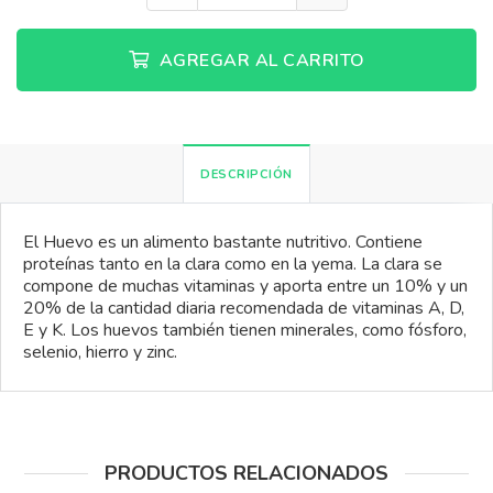
AGREGAR AL CARRITO
DESCRIPCIÓN
El Huevo es un alimento bastante nutritivo. Contiene
proteínas tanto en la clara como en la yema. La clara se
compone de muchas vitaminas y aporta entre un 10% y un
20% de la cantidad diaria recomendada de vitaminas A, D,
E y K. Los huevos también tienen minerales, como fósforo,
selenio, hierro y zinc.
PRODUCTOS RELACIONADOS