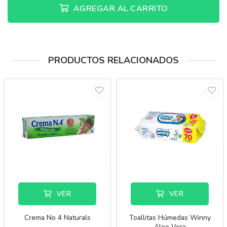
AGREGAR AL CARRITO
PRODUCTOS RELACIONADOS
VER
VER
Crema No 4 Naturals
Toallitas Húmedas Winny
Aloe Vera