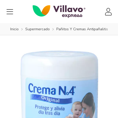
Inicio
Supermercado
Pañitos Y Cremas Antipañalitis