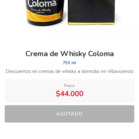
Crema de Whisky Coloma
750 ml
Descuentos en cremas de whisky a domicilio en Villavicencio
Precio
$44.000
AGOTADO