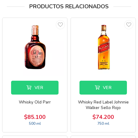
PRODUCTOS RELACIONADOS
VER
VER
Whisky Old Parr
Whisky Red Label Johnnie
Walker Sello Rojo
$85.100
$74.200
500 ml
750 ml