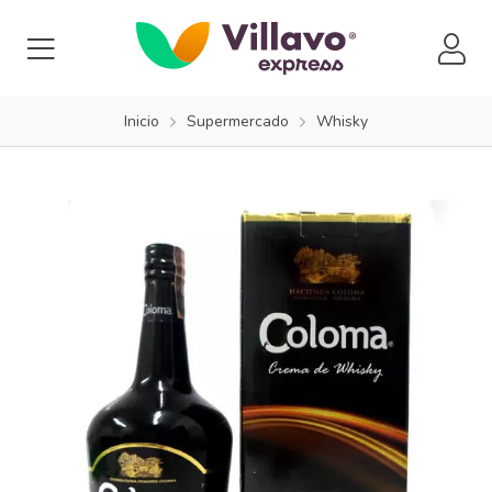
Inicio
Supermercado
Whisky