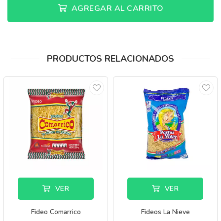
AGREGAR AL CARRITO
PRODUCTOS RELACIONADOS
VER
VER
Fideo Comarrico
Fideos La Nieve