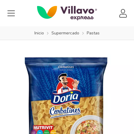
Inicio
Supermercado
Pastas