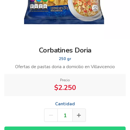
Corbatines Doria
250 gr
Ofertas de pastas doria a domicilio en Villavicencio
Precio
$2.250
Cantidad