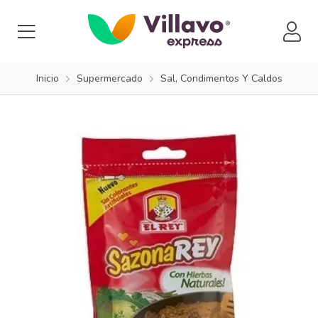
Inicio
Supermercado
Sal, Condimentos Y Caldos