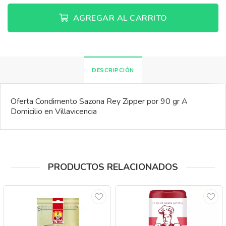
AGREGAR AL CARRITO
DESCRIPCIÓN
Oferta Condimento Sazona Rey Zipper por 90 gr A
Domicilio en Villavicencia
PRODUCTOS RELACIONADOS