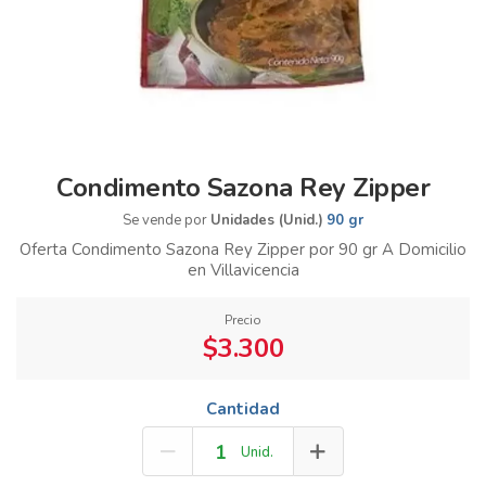
Condimento Sazona Rey Zipper
Se vende por
Unidades (Unid.)
90 gr
Oferta Condimento Sazona Rey Zipper por 90 gr A Domicilio
en Villavicencia
Precio
$3.300
Cantidad
Unid.