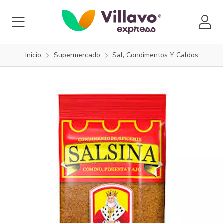
Inicio
Supermercado
Sal, Condimentos Y Caldos