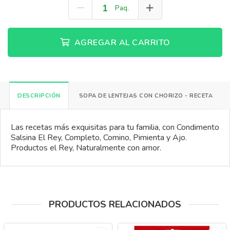
Paq.
AGREGAR AL CARRITO
DESCRIPCIÓN
SOPA DE LENTEJAS CON CHORIZO - RECETA
Las recetas más exquisitas para tu familia, con Condimento
Salsina El Rey, Completo, Comino, Pimienta y Ajo.
Productos el Rey, Naturalmente con amor.
PRODUCTOS RELACIONADOS