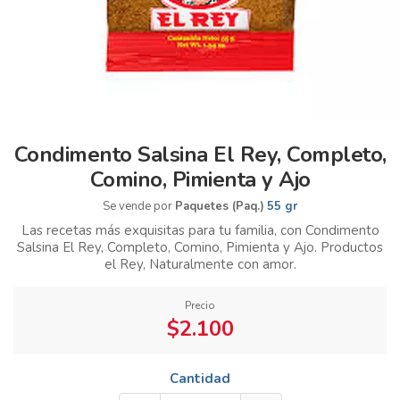
Condimento Salsina El Rey, Completo,
Comino, Pimienta y Ajo
Se vende por
Paquetes (Paq.)
55 gr
Las recetas más exquisitas para tu familia, con Condimento
Salsina El Rey, Completo, Comino, Pimienta y Ajo. Productos
el Rey, Naturalmente con amor.
Precio
$2.100
Cantidad