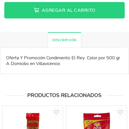
AGREGAR AL CARRITO
DESCRIPCIÓN
Oferta Y Promoción Condimento El Rey Color por 500 gr
A Domicilio en Villavicencio
PRODUCTOS RELACIONADOS