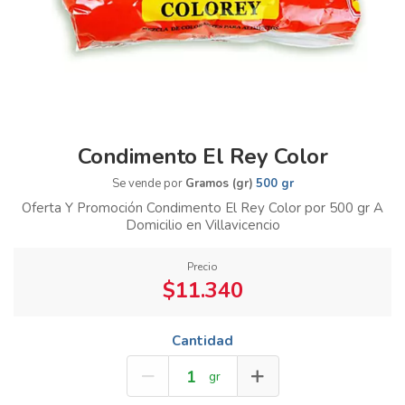
Condimento El Rey Color
Se vende por
Gramos (gr)
500 gr
Oferta Y Promoción Condimento El Rey Color por 500 gr A
Domicilio en Villavicencio
Precio
$11.340
Cantidad
gr