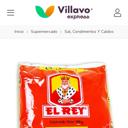
Inicio
Supermercado
Sal, Condimentos Y Caldos