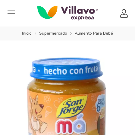
Inicio
Supermercado
Alimento Para Bebé