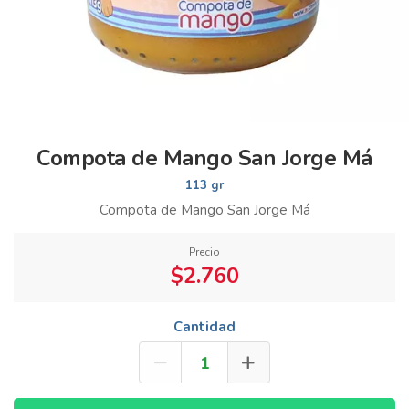
Compota de Mango San Jorge Má
113 gr
Compota de Mango San Jorge Má
Precio
$2.760
Cantidad