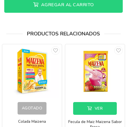
AGREGAR AL CARRITO
PRODUCTOS RELACIONADOS
AGOTADO
VER
Colada Maizena
Fecula de Maiz Maizena Sabor
Fresa