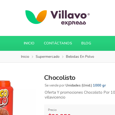
INICIO
CONTÁCTANOS
BLOG
Inicio
Supermercado
Bebidas En Polvo
Chocolisto
Se vende por
Unidades (Unid.)
1000 gr
Oferta Y promociones Chocolisto Por 10
villavicencio
Precio