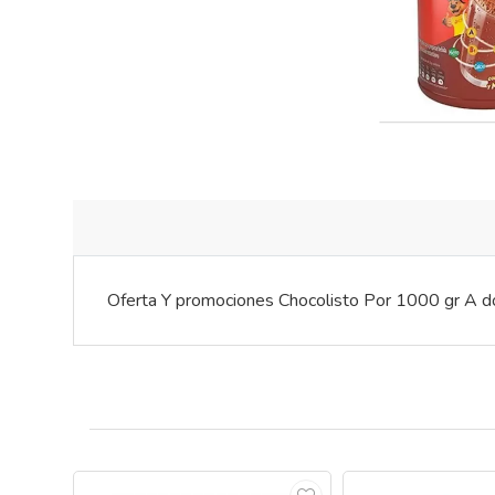
Oferta Y promociones Chocolisto Por 1000 gr A dom