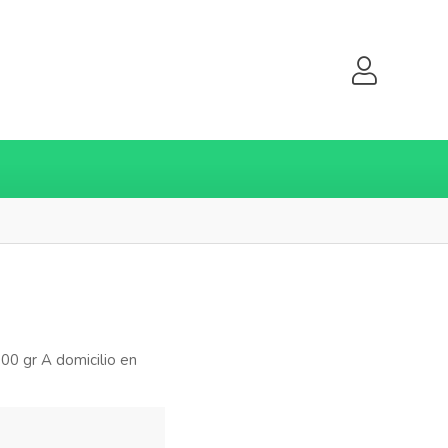
00 gr A domicilio en