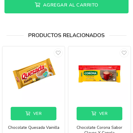
AGREGAR AL CARRITO
PRODUCTOS RELACIONADOS
VER
VER
Chocolate Quesada Vainilla
Chocolate Corona Sabor
Clavos Y Canela