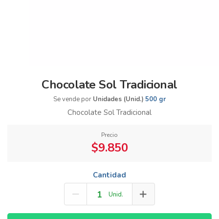
Chocolate Sol Tradicional
Se vende por
Unidades (Unid.)
500 gr
Chocolate Sol Tradicional
Precio
$9.850
Cantidad
Unid.