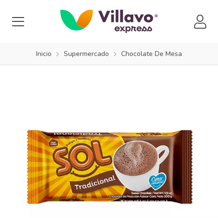
Inicio
Supermercado
Chocolate De Mesa