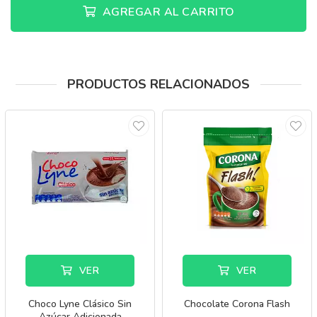
AGREGAR AL CARRITO
PRODUCTOS RELACIONADOS
VER
VER
Choco Lyne Clásico Sin
Chocolate Corona Flash
Azúcar Adicionada