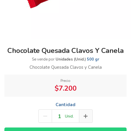
Chocolate Quesada Clavos Y Canela
Se vende por
Unidades (Unid.)
500 gr
Chocolate Quesada Clavos y Canela
Precio
$7.200
Cantidad
Unid.