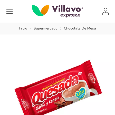
Inicio
Supermercado
Chocolate De Mesa