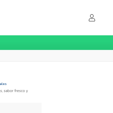
ales
s, sabor fresco y