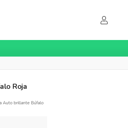
alo Roja
 Auto brillante Búfalo