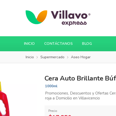
INICIO
CONTÁCTANOS
BLOG
Inicio
Supermercado
Aseo Hogar
Cera Auto Brillante Búf
1000ml
Promociones, Descuentos y Ofertas Cera
roja a Domicilio en Villavicencio
Precio