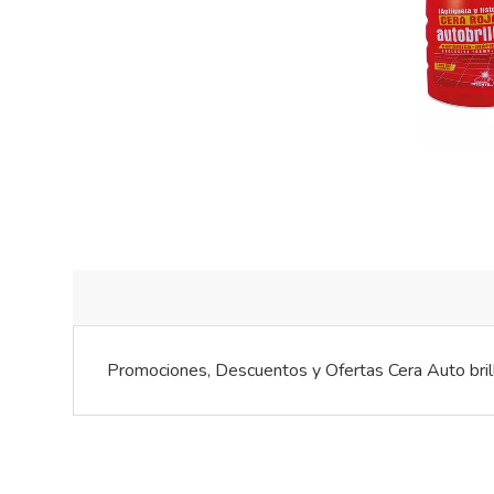
Promociones, Descuentos y Ofertas Cera Auto brilla