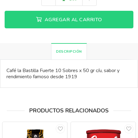
AGREGAR AL CARRITO
DESCRIPCIÓN
Café la Bastilla Fuerte 10 Sobres x 50 gr c/u, sabor y
rendimiento famoso desde 1919
PRODUCTOS RELACIONADOS