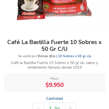
Café La Bastilla Fuerte 10 Sobres x
50 Gr C/U
Se vende por
Bolsas (Bol.)
10 Sobres x 50 gr c/u
Café la Bastilla Fuerte 10 Sobres x 50 gr c/u, sabor y
rendimiento famoso desde 1919
Precio
$9.950
Cantidad
Bol.