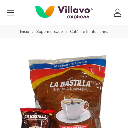
Inicio
Supermercado
Café, Té E Infusiones