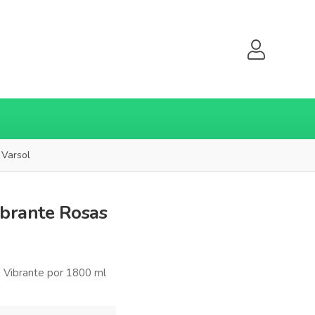
 Varsol
ibrante Rosas
 Vibrante por 1800 ml