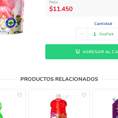
Precio
$11.450
Cantidad
DoyPack
AGREGAR AL CA
PRODUCTOS RELACIONADOS