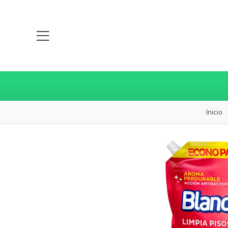
Inicio