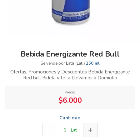
Bebida Energizante Red Bull
Se vende por
Lata (Lat.)
250 ml
Ofertas, Promociones y Descuentos Bebida Energizante
Red bull Pidela y te la Llevamos a Domicilio
Precio
$6.000
Cantidad
Lat.