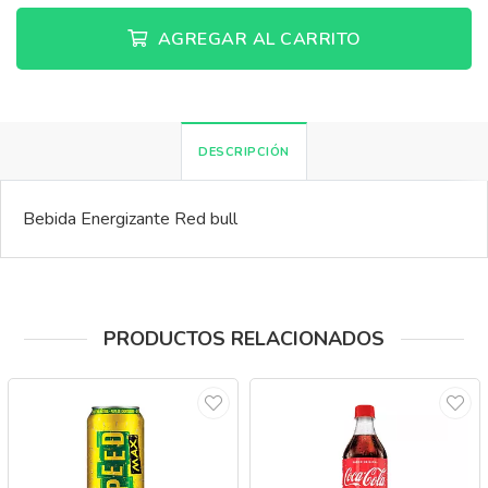
AGREGAR AL CARRITO
DESCRIPCIÓN
Bebida Energizante Red bull
PRODUCTOS RELACIONADOS