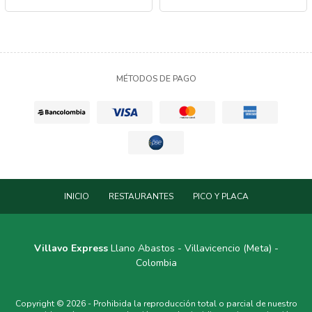
MÉTODOS DE PAGO
INICIO
RESTAURANTES
PICO Y PLACA
Villavo Express
Llano Abastos - Villavicencio (Meta) -
Colombia
Copyright © 2026 - Prohibida la reproducción total o parcial de nuestro