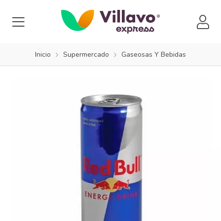
Inicio
Supermercado
Gaseosas Y Bebidas