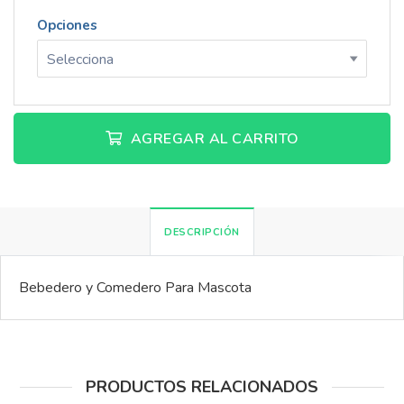
Opciones
AGREGAR AL CARRITO
DESCRIPCIÓN
Bebedero y Comedero Para Mascota
PRODUCTOS RELACIONADOS