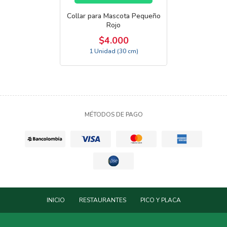
Collar para Mascota Pequeño
Rojo
$4.000
1 Unidad (30 cm)
MÉTODOS DE PAGO
INICIO
RESTAURANTES
PICO Y PLACA