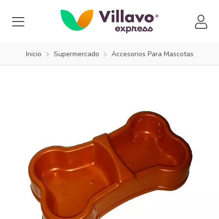
Inicio
Supermercado
Accesorios Para Mascotas