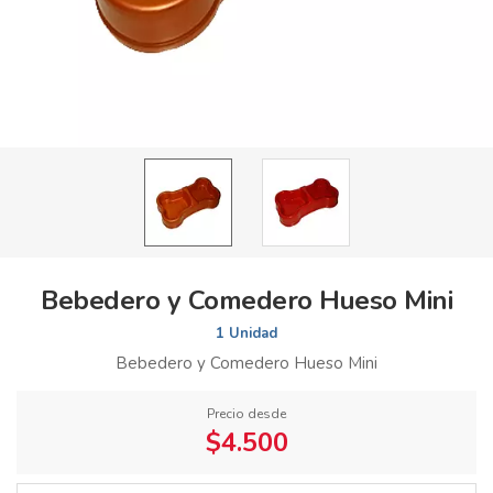
Bebedero y Comedero Hueso Mini
1 Unidad
Bebedero y Comedero Hueso Mini
Precio desde
$4.500