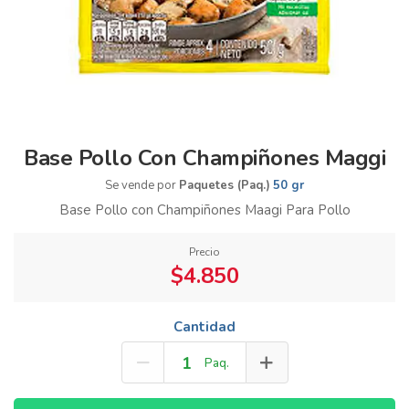
Base Pollo Con Champiñones Maggi
Se vende por
Paquetes (Paq.)
50 gr
Base Pollo con Champiñones Maagi Para Pollo
Precio
$4.850
Cantidad
Paq.