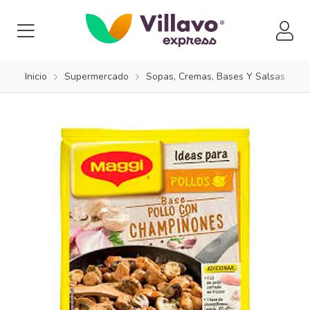
Inicio
Supermercado
Sopas, Cremas, Bases Y Salsas