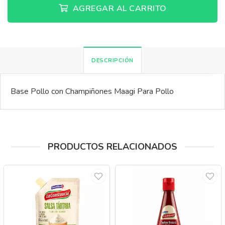
AGREGAR AL CARRITO
DESCRIPCIÓN
Base Pollo con Champiñones Maagi Para Pollo
PRODUCTOS RELACIONADOS