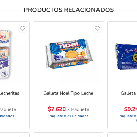
PRODUCTOS RELACIONADOS
echeritas
Galleta Noel Tipo Leche
Galleta 
$7.620
$9.
Paquete
x Paquete
Unidades
Paquete x 21 unidades
Paquete x