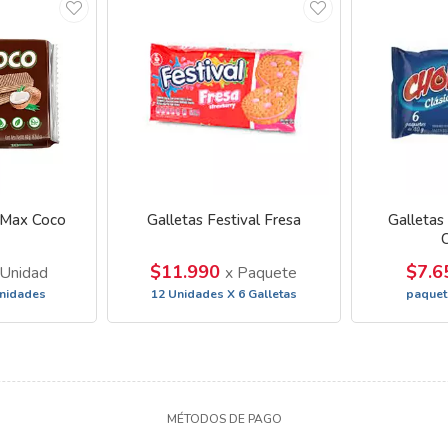
 Max Coco
Galletas Festival Fresa
Galletas
$11.990
$7.
 Unidad
x Paquete
unidades
12 Unidades X 6 Galletas
paquet
MÉTODOS DE PAGO