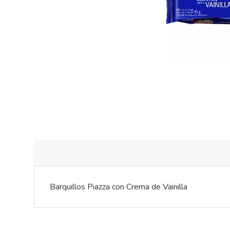
Barquillos Piazza con Crema de Vainilla