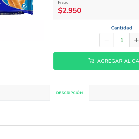
Precio
$2.950
Cantidad
AGREGAR AL CA
DESCRIPCIÓN