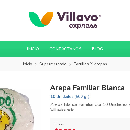
INICIO
CONTÁCTANOS
BLOG
Inicio
Supermercado
Tortillas Y Arepas
Arepa Familiar Blanca
10 Unidades (500 gr)
Arepa Blanca Familiar por 10 Unidades a
Villavicencio
Precio