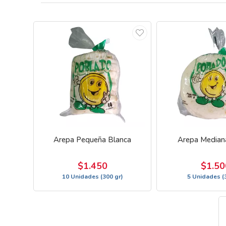
Arepa Pequeña Blanca
Arepa Median
$1.450
$1.50
10 Unidades (300 gr)
5 Unidades (