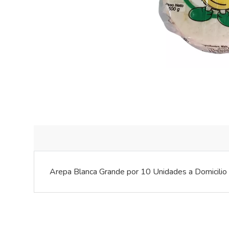
Arepa Blanca Grande por 10 Unidades a Domicilio e