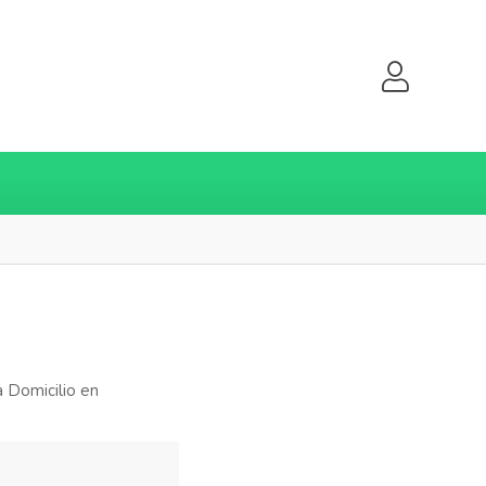
 Domicilio en