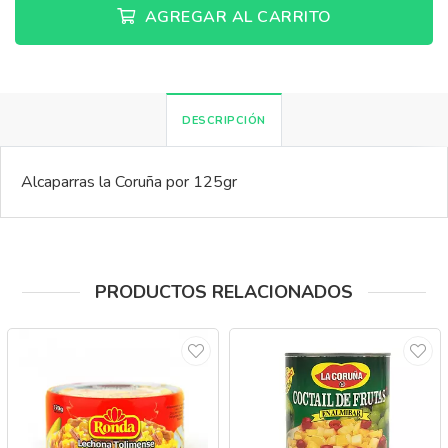
AGREGAR AL CARRITO
DESCRIPCIÓN
Alcaparras la Coruña por 125gr
PRODUCTOS RELACIONADOS