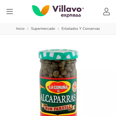
Inicio
Supermercado
Enlatados Y Conservas