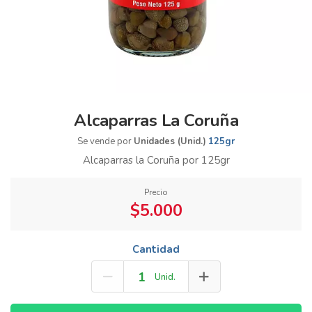
Alcaparras La Coruña
Se vende por
Unidades (Unid.)
125gr
Alcaparras la Coruña por 125gr
Precio
$5.000
Cantidad
Unid.