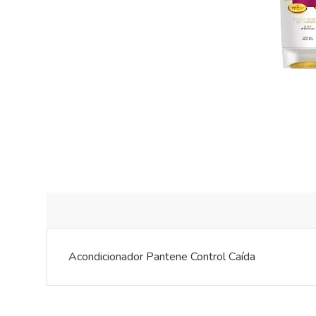
Acondicionador Pantene Control Caída